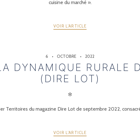
cuisine du marché ».
VOIR L'ARTICLE
6
OCTOBRE
2022
LA DYNAMIQUE RURALE 
(DIRE LOT)
✻
er Territoires du magazine Dire Lot de septembre 2022, consacré 
VOIR L'ARTICLE