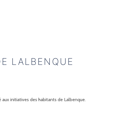
DE LALBENQUE
aux initiatives des habitants de Lalbenque.