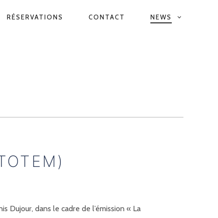
RÉSERVATIONS
CONTACT
NEWS
(TOTEM)
nis Dujour, dans le cadre de l’émission « La