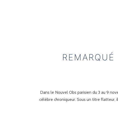
REMARQUÉ 
Dans le Nouvel Obs parisien du 3 au 9 nove
célèbre chroniqueur. Sous un titre flatteur,