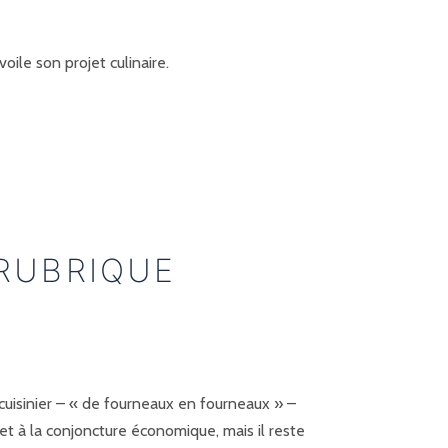
ile son projet culinaire.
RUBRIQUE
cuisinier – « de fourneaux en fourneaux » –
et à la conjoncture économique, mais il reste