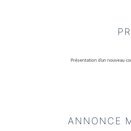
PR
Présentation d’un nouveau com
ANNONCE MÉ