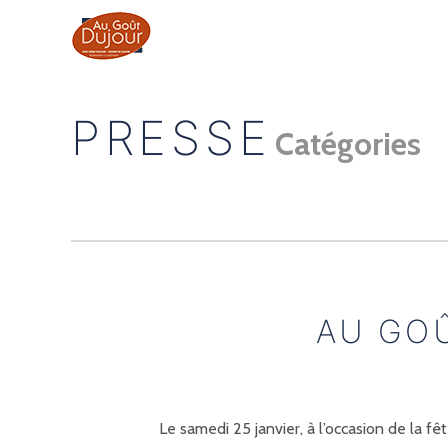
PRESSE
Catégories
AU GOÛ
Le samedi 25 janvier, à l’occasion de la fê