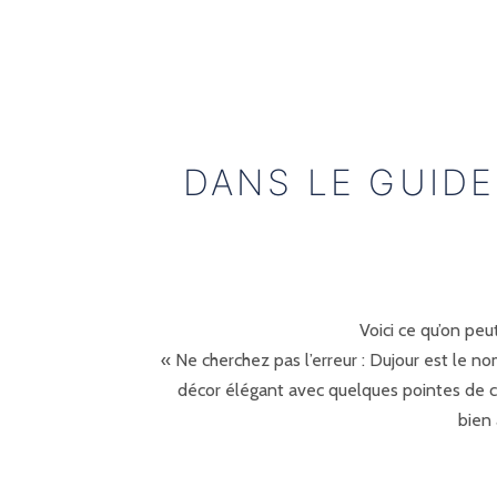
DANS LE GUIDE
Voici ce qu’on peu
« Ne cherchez pas l’erreur : Dujour est le nom
décor élégant avec quelques pointes de co
bien 